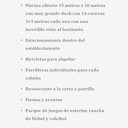
Piscina abierta 15 metros x 10 metros
con muy grande deck con 14 cazevos
3×3 metros cada uno con una
increíble vista al horizonte.
Estacionamiento dentro del
establecimiento
Bicicletas para alquilar
Parrilleros individuales para cada
cabaña
Restaurante a la carta y parrilla
Fiestas y eventos
Parque de juegos de exterior, cancha
de fútbol y voleibol