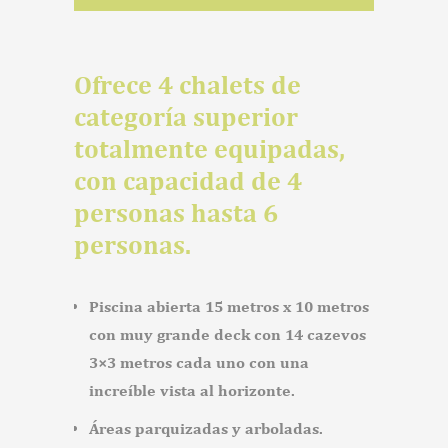
Ofrece 4 chalets de
categoría superior
totalmente equipadas,
con capacidad de 4
personas hasta 6
personas.
Piscina abierta 15 metros x 10 metros
con muy grande deck con 14 cazevos
3×3 metros cada uno con una
increíble vista al horizonte.
Áreas parquizadas y arboladas.