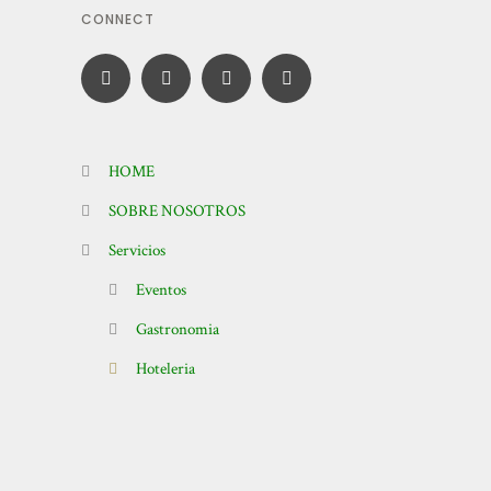
CONNECT
HOME
SOBRE NOSOTROS
Servicios
Eventos
Gastronomia
Hoteleria