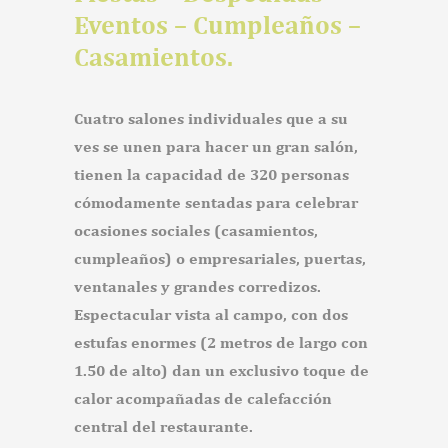
Eventos – Cumpleaños –
Casamientos.
Cuatro salones individuales que a su
ves se unen para hacer un gran salón,
tienen la capacidad de 320 personas
cómodamente sentadas para celebrar
ocasiones sociales (casamientos,
cumpleaños) o empresariales, puertas,
ventanales y grandes corredizos.
Espectacular vista al campo, con dos
estufas enormes (2 metros de largo con
1.50 de alto) dan un exclusivo toque de
calor acompañadas de calefacción
central del restaurante.