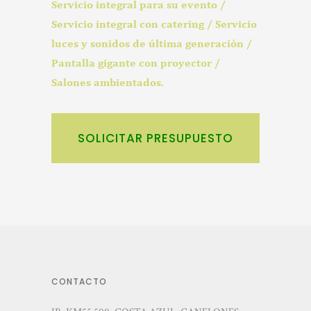
Servicio integral para su evento /
Servicio integral con catering / Servicio
luces y sonidos de última generación /
Pantalla gigante con proyector /
Salones ambientados.
SOLICITAR PRESUPUESTO
CONTACTO