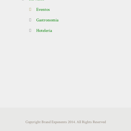
Eventos
Gastronomia
Hoteleria
Copyright Brand Exponents 2014. All Rights Reserved